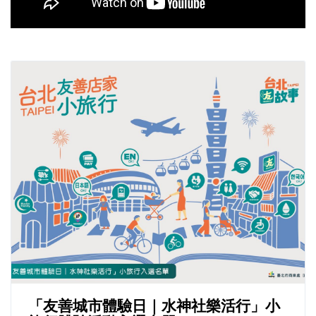
「友善城市體驗日｜水神社樂活行」小