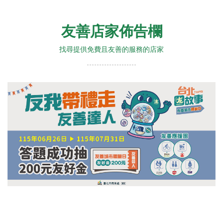
友善店家佈告欄
找尋提供免費且友善的服務的店家