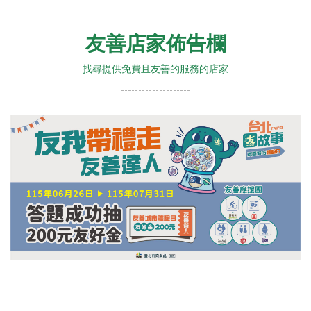
友善店家佈告欄
找尋提供免費且友善的服務的店家