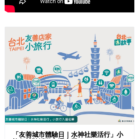
「友善城市體驗日｜水神社樂活行」小