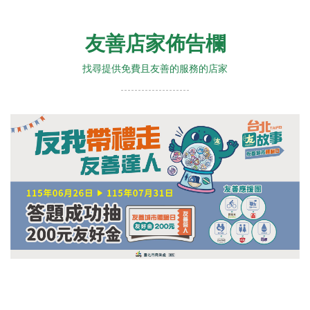
友善店家佈告欄
找尋提供免費且友善的服務的店家