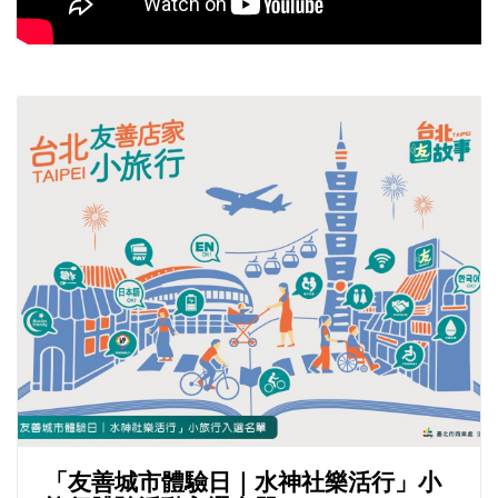
「友善城市體驗日｜水神社樂活行」小