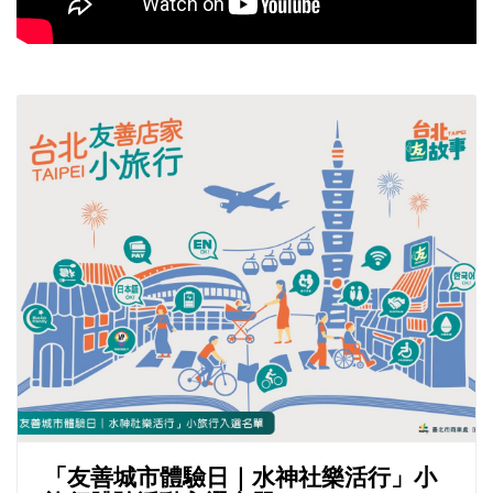
「友善城市體驗日｜水神社樂活行」小