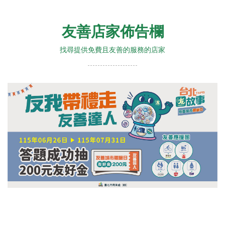
友善店家佈告欄
找尋提供免費且友善的服務的店家