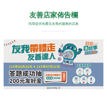
友善店家佈告欄
找尋提供免費且友善的服務的店家