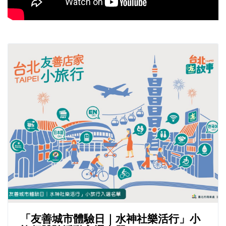
「友善城市體驗日｜水神社樂活行」小