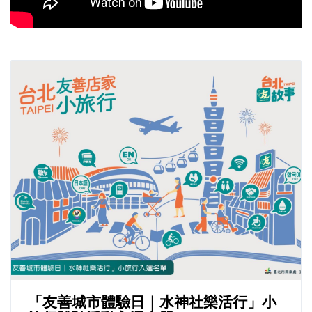
「友善城市體驗日｜水神社樂活行」小