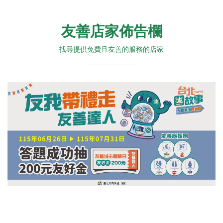
友善店家佈告欄
找尋提供免費且友善的服務的店家