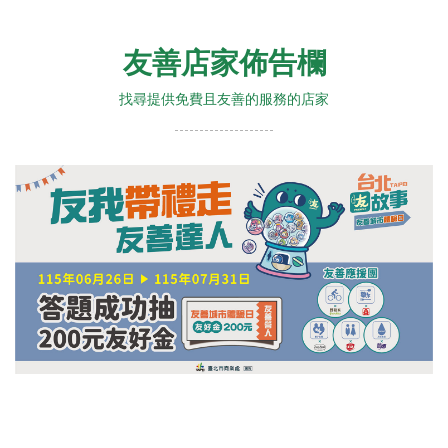
友善店家佈告欄
找尋提供免費且友善的服務的店家