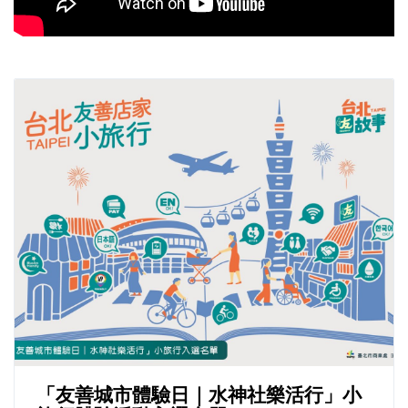
「友善城市體驗日｜水神社樂活行」小