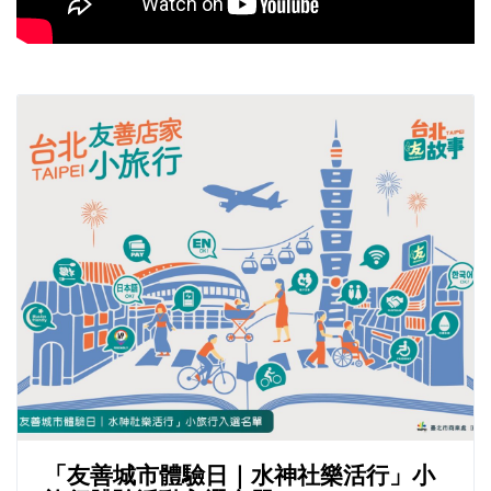
「友善城市體驗日｜水神社樂活行」小