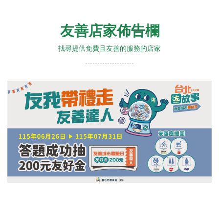
友善店家佈告欄
找尋提供免費且友善的服務的店家