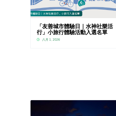
「友善城市體驗日｜水神社樂活
行」小旅行體驗活動入選名單
八月 1, 2026