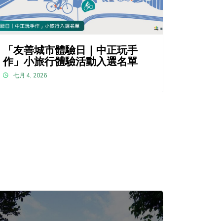
「友善城市體驗日｜中正玩手
作」小旅行體驗活動入選名單
七月 4, 2026