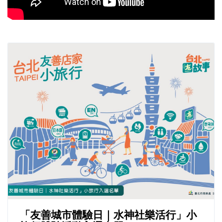
「友善城市體驗日｜水神社樂活行」小