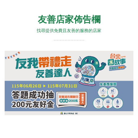
友善店家佈告欄
找尋提供免費且友善的服務的店家