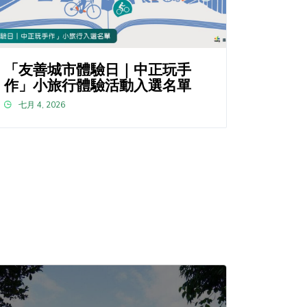
「友善城市體驗日｜中正玩手
作」小旅行體驗活動入選名單
七月 4, 2026