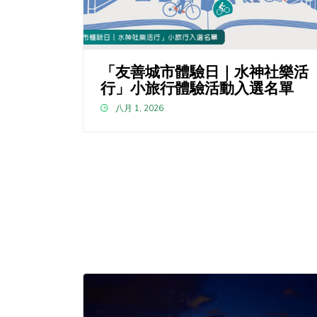
「友善城市體驗日｜水神社樂活
行」小旅行體驗活動入選名單
八月 1, 2026