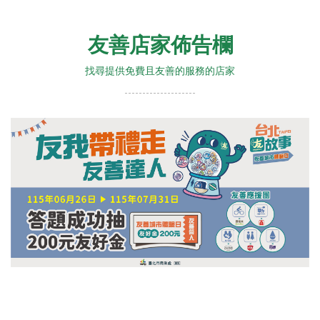
友善店家佈告欄
找尋提供免費且友善的服務的店家