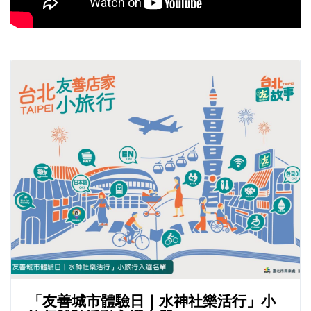
「友善城市體驗日｜水神社樂活行」小