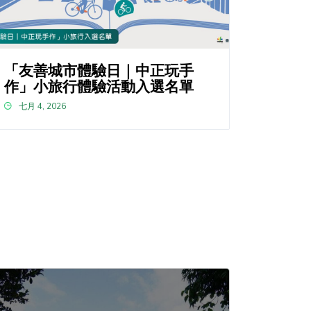
「友善城市體驗日｜中正玩手
作」小旅行體驗活動入選名單
七月 4, 2026