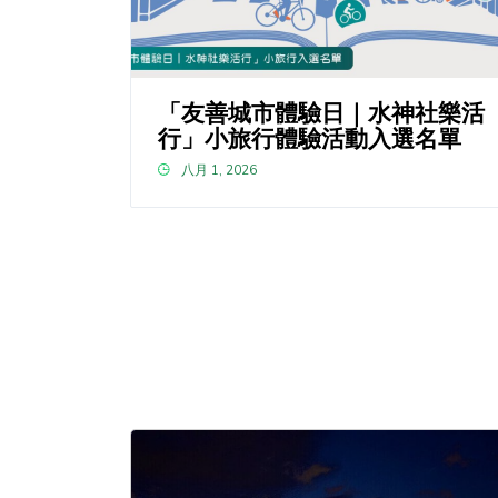
「友善城市體驗日｜水神社樂活
行」小旅行體驗活動入選名單
八月 1, 2026