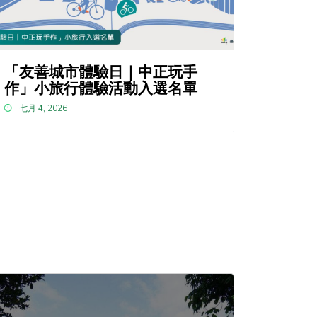
「友善城市體驗日｜中正玩手
作」小旅行體驗活動入選名單
七月 4, 2026