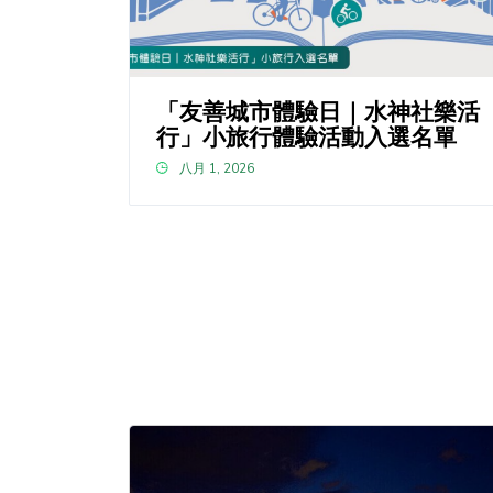
「友善城市體驗日｜水神社樂活
行」小旅行體驗活動入選名單
八月 1, 2026