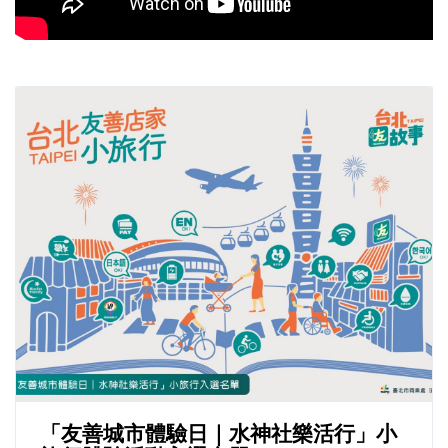
「友善城市體驗日｜水神社樂活行」小