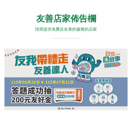
友善店家佈告欄
找尋提供免費且友善的服務的店家