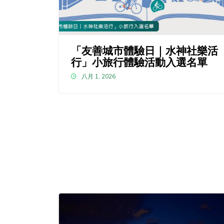
「友善城市體驗日｜水神社樂活
行」小旅行體驗活動入選名單
八月 1, 2026