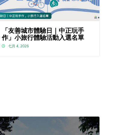
「友善城市體驗日｜中正玩手
作」小旅行體驗活動入選名單
七月 4, 2026