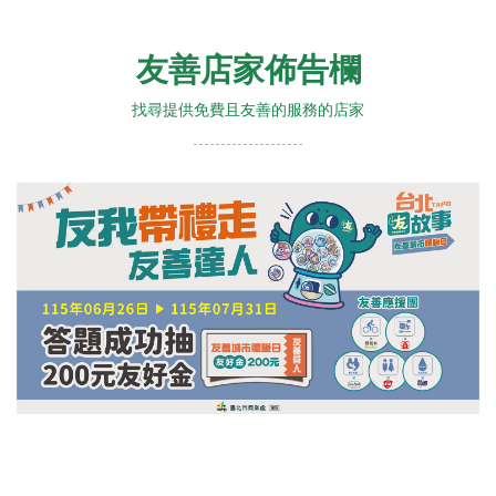
友善店家佈告欄
找尋提供免費且友善的服務的店家