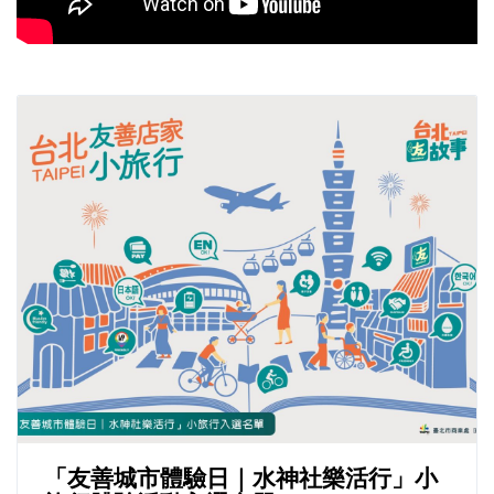
「友善城市體驗日｜水神社樂活行」小